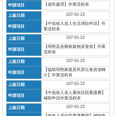
【遊民處理】作業流程表
107-01-22
【中低收入老人生活津貼申請】作
業流程表
107-01-22
【弱勢及急難家庭物資發放】作業
流程表
107-01-22
【協助弱勢家庭及民眾社會資源轉
介】作業流程表
107-01-22
【中低收入老人重病住院看護費】
補助申請作業流程表
107-01-22
【低收入戶住院看護費用】補助申