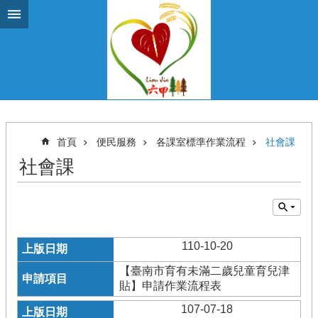
跳到主要內容區塊
首頁
便民服務
各課室標準作業流程
社會課
社會課
110-10-20
【臺南市育有未滿二歲兒童育兒津
貼】申請作業流程表
107-07-18