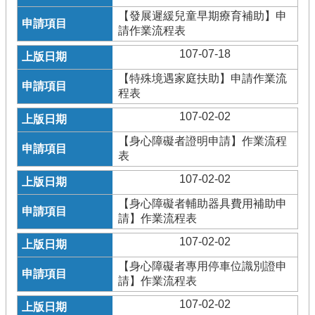
【發展遲緩兒童早期療育補助】申
請作業流程表
107-07-18
【特殊境遇家庭扶助】申請作業流
程表
107-02-02
【身心障礙者證明申請】作業流程
表
107-02-02
【身心障礙者輔助器具費用補助申
請】作業流程表
107-02-02
【身心障礙者專用停車位識別證申
請】作業流程表
107-02-02