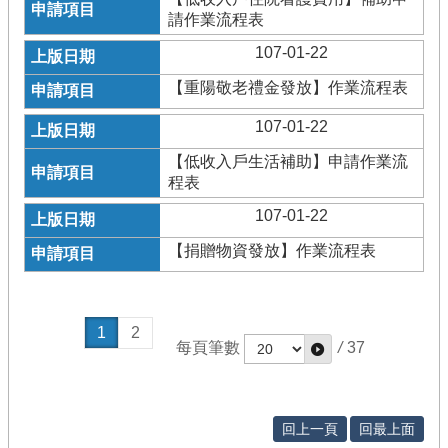
請作業流程表
107-01-22
【重陽敬老禮金發放】作業流程表
107-01-22
【低收入戶生活補助】申請作業流
程表
107-01-22
【捐贈物資發放】作業流程表
1
2
每頁筆數
/
37
回上一頁
回最上面