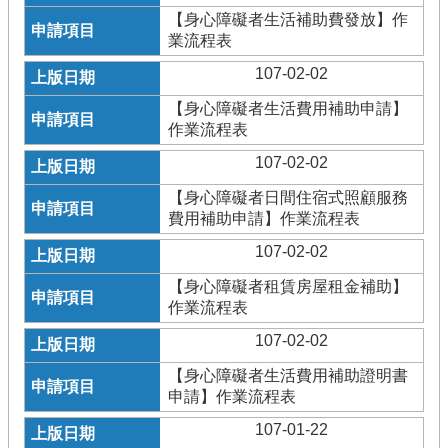
【身心障礙者生活補助費發放】作
業流程表
107-02-02
【身心障礙者生活費用補助申請】
作業流程表
107-02-02
【身心障礙者日間住宿式照顧服務
費用補助申請】作業流程表
107-02-02
【身心障礙者租賃房屋租金補助】
作業流程表
107-02-02
【身心障礙者生活費用補助證明書
申請】作業流程表
107-01-22