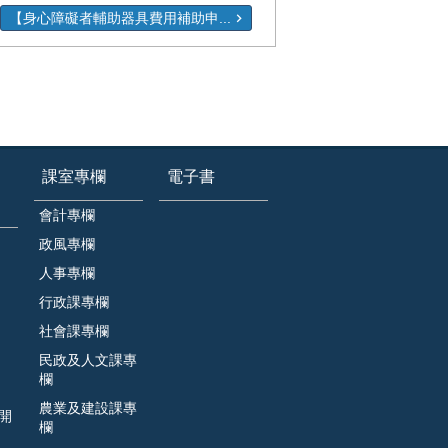
【身心障礙者輔助器具費用補助申...
課室專欄
電子書
會計專欄
政風專欄
人事專欄
行政課專欄
社會課專欄
民政及人文課專
欄
農業及建設課專
開
欄