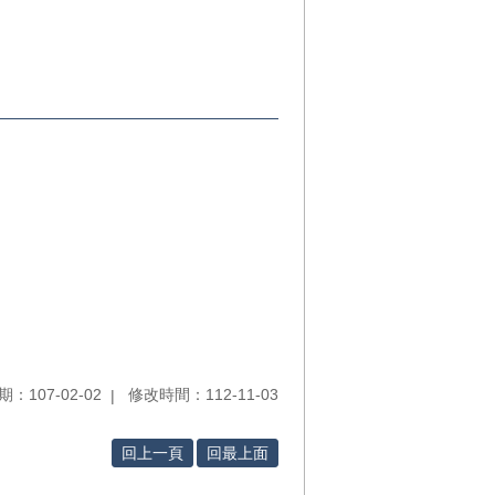
：107-02-02
修改時間：112-11-03
回上一頁
回最上面