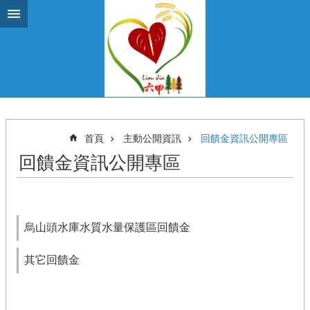
跳到主要內容區塊
首頁
主動公開資訊
回饋金資訊公開專區
回饋金資訊公開專區
烏山頭水庫水質水量保護區回饋金
其它回饋金