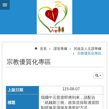
跳到主要內容區塊
首頁
課室專欄
民政及人文課專欄
宗教優質化專區
宗教優質化專區
115-08-07
我國中元普渡即將到來，請配合
「紙錢新三燒」政策並採取適當防
制措施及環保友善祭祀方式。