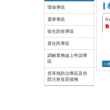
環保專區
選舉專區
寺
衛生防疫專區
原住民專區
調解業務線上申請專
區
登革熱防治專區及預
防注射疫苗接種