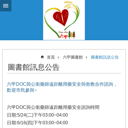
跳到主要內容區塊
首頁
六甲圖書館
圖書館訊息公告
圖書館訊息公告
六甲DOC與公衛藥師遠距離用藥安全與衛教合作諮詢，
歡迎市民參與~
六甲DOC與公衛藥師遠距離用藥安全諮詢時間
日期:5/24(二)下午03:00~04:00
日期:6/16(四)下午03:00~04:00