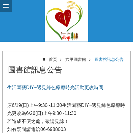
跳到主要內容區塊
首頁
六甲圖書館
圖書館訊息公告
圖書館訊息公告
生活園藝DIY~遇見綠色療癒時光活動更改時間
原6/19(日)上午9:30~11:30生活園藝DIY~遇見綠色療癒時
光更改為6/26(日)上午9:30~11:30
若造成不便之處，敬請見諒！
如有疑問請電洽06-6988003