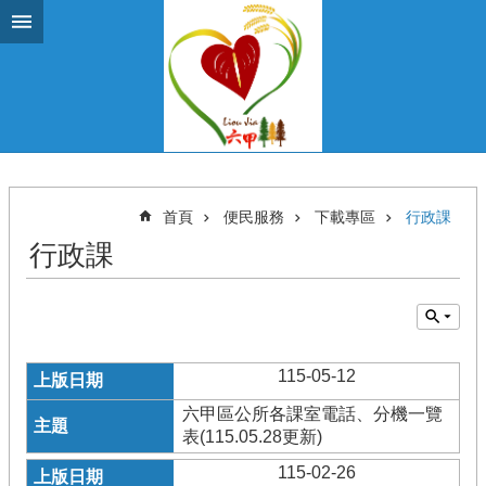
跳到主要內容區塊
首頁
便民服務
下載專區
行政課
行政課
115-05-12
六甲區公所各課室電話、分機一覽
表(115.05.28更新)
115-02-26