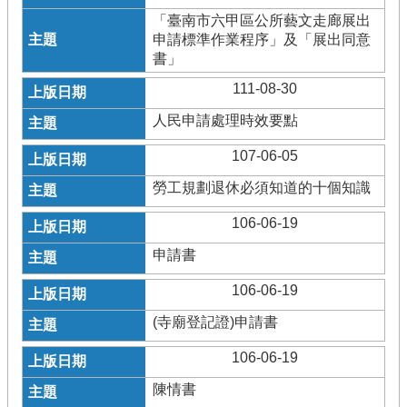
「臺南市六甲區公所藝文走廊展出
申請標準作業程序」及「展出同意
書」
111-08-30
人民申請處理時效要點
107-06-05
勞工規劃退休必須知道的十個知識
106-06-19
申請書
106-06-19
(寺廟登記證)申請書
106-06-19
陳情書