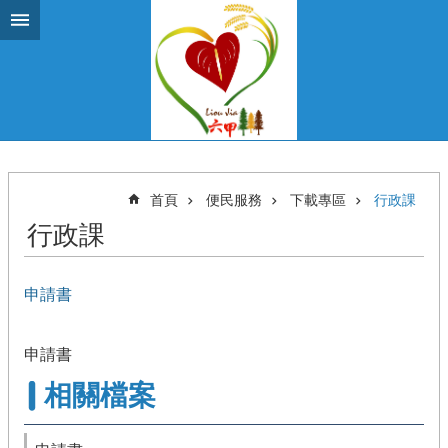
跳到主要內容區塊
首頁
便民服務
下載專區
行政課
行政課
申請書
申請書
相關檔案