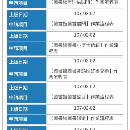
【圖書館辦理借閱證】作業流程表
107-02-02
【圖書館圖書借閱】作業流程表
107-02-02
【圖書館圖書小博士信箱】作業流
程表
107-02-02
【圖書館圖書常態性好書交換】作
業流程表
107-02-02
【圖書館圖書編目】作業流程表
107-02-02
【圖書館圖書歸還】作業流程表
107-02-02