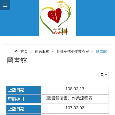
跳到主要內容區塊
首頁
便民服務
各課室標準作業流程
圖書館
圖書館
108-02-13
【圖書館贈書】作業流程表
107-02-02