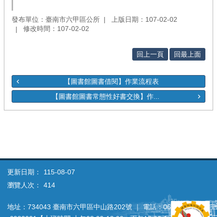
發布單位：臺南市六甲區公所
上版日期：107-02-02
修改時間：107-02-02
回上一頁
回最上面
【圖書館圖書借閱】作業流程表
【圖書館圖書常態性好書交換】作...
更新日期：
115-08-07
瀏覽人次：
414
地址：734043 臺南市六甲區中山路202號 ｜ 電話：06