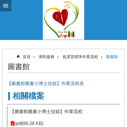
跳到主要內容區塊
首頁
便民服務
各課室標準作業流程
圖書館
圖書館
【圖書館圖書小博士信箱】作業流程表
相關檔案
【圖書館圖書小博士信箱】作業流程
pdf(80.28 KB)