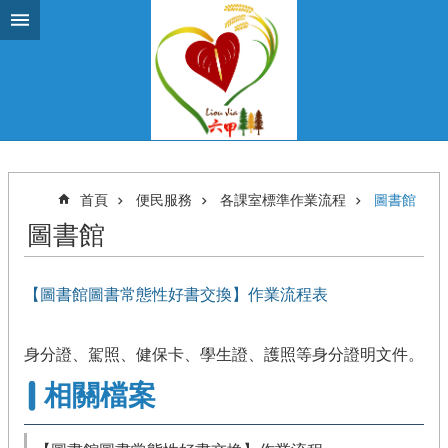
跳到主要內容區塊
首頁
便民服務
各課室標準作業流程
圖書館
圖書館
【圖書館圖書常態性好書交換】作業流程表
身分證、駕照、健保卡、學生證、護照等身分證明文件。
相關檔案