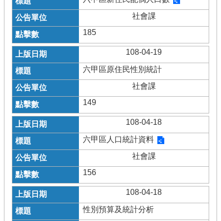
社會課
185
108-04-19
六甲區原住民性別統計
社會課
149
108-04-18
六甲區人口統計資料
社會課
156
108-04-18
性別預算及統計分析