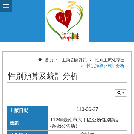
跳到主要內容區塊
首頁
主動公開資訊
性別主流化專區
性別預算及統計分析
性別預算及統計分析
113-06-27
112年臺南市六甲區公所性別統計
指標(公告版)