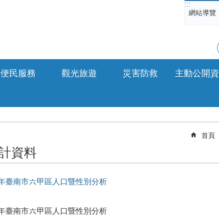
:::
網站導覽
便民服務
觀光旅遊
災害防救
主動公開資
首頁
計資料
1年臺南市六甲區人口暨性別分析
1年臺南市六甲區人口暨性別分析