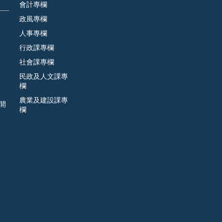
會計專欄
政風專欄
人事專欄
行政課專欄
社會課專欄
民政及人文課專
欄
農業及建設課專
開
欄