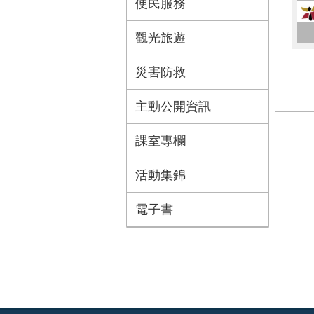
便民服務
觀光旅遊
災害防救
主動公開資訊
課室專欄
活動集錦
電子書