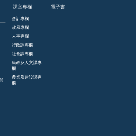
課室專欄
電子書
會計專欄
政風專欄
人事專欄
行政課專欄
社會課專欄
民政及人文課專
欄
農業及建設課專
開
欄