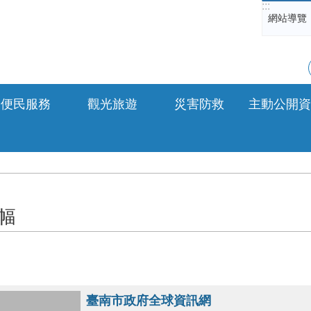
:::
網站導覽
便民服務
觀光旅遊
災害防救
主動公開資
幅
臺南市政府全球資訊網