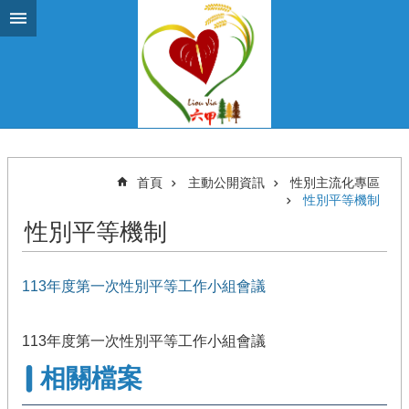
跳到主要內容區塊
首頁
主動公開資訊
性別主流化專區
性別平等機制
性別平等機制
113年度第一次性別平等工作小組會議
113年度第一次性別平等工作小組會議
相關檔案