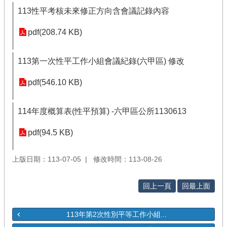
113性平考核未來修正方向含會議記錄內容
pdf(208.74 KB)
113第一次性平工作小組會議紀錄(六甲區) 修改
pdf(546.10 KB)
114年度概算表(性平預算) -六甲區公所1130613
pdf(94.5 KB)
上版日期：113-07-05
修改時間：113-08-26
回上一頁
回最上面
113年第2次性別平等工作小組...