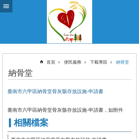
跳到主要內容區塊
首頁
便民服務
下載專區
納骨堂
納骨堂
臺南市六甲區納骨堂骨灰骸存放設施-申請書
臺南市六甲區納骨堂骨灰骸存放設施-申請書，如附件
相關檔案