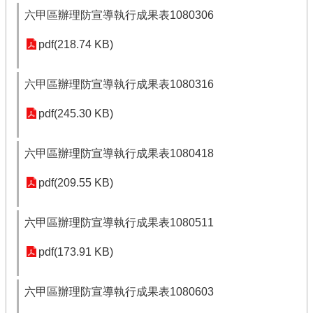
六甲區辦理防宣導執行成果表1080306
pdf(218.74 KB)
六甲區辦理防宣導執行成果表1080316
pdf(245.30 KB)
六甲區辦理防宣導執行成果表1080418
pdf(209.55 KB)
六甲區辦理防宣導執行成果表1080511
pdf(173.91 KB)
六甲區辦理防宣導執行成果表1080603