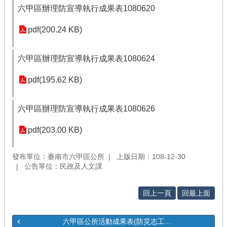
六甲區辦理防宣導執行成果表1080620
pdf(200.24 KB)
六甲區辦理防宣導執行成果表1080624
pdf(195.62 KB)
六甲區辦理防宣導執行成果表1080626
pdf(203.00 KB)
發布單位：臺南市六甲區公所
上版日期：108-12-30
公告單位：民政及人文課
回上一頁
回最上面
六甲區公所活動成果表(防災志工...