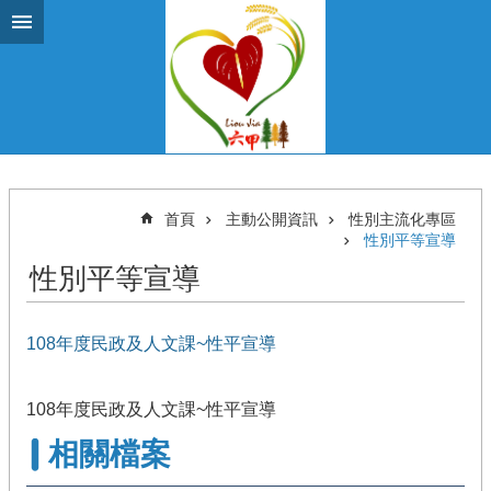
跳到主要內容區塊
首頁
主動公開資訊
性別主流化專區
性別平等宣導
性別平等宣導
108年度民政及人文課~性平宣導
108年度民政及人文課~性平宣導
相關檔案