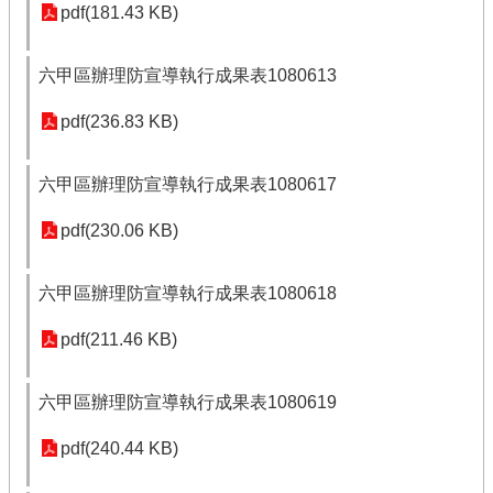
pdf(181.43 KB)
六甲區辦理防宣導執行成果表1080613
pdf(236.83 KB)
六甲區辦理防宣導執行成果表1080617
pdf(230.06 KB)
六甲區辦理防宣導執行成果表1080618
pdf(211.46 KB)
六甲區辦理防宣導執行成果表1080619
pdf(240.44 KB)