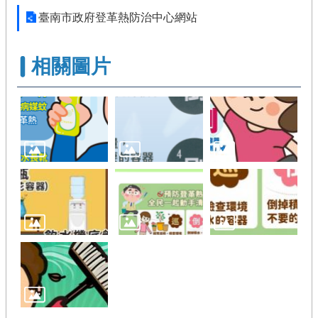
臺南市政府登革熱防治中心網站
相關圖片