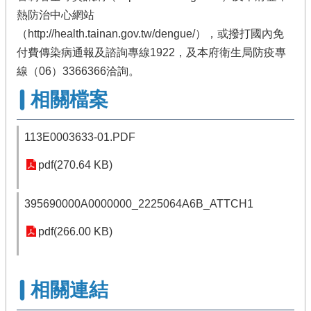
熱防治中心網站
（http://health.tainan.gov.tw/dengue/），或撥打國內免
付費傳染病通報及諮詢專線1922，及本府衛生局防疫專
線（06）3366366洽詢。
相關檔案
113E0003633-01.PDF
pdf(270.64 KB)
395690000A0000000_2225064A6B_ATTCH1
pdf(266.00 KB)
相關連結