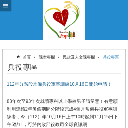
跳到主要內容區塊
首頁
課室專欄
民政及人文課專欄
兵役專區
兵役專區
112年分階段常備兵役軍事訓練10月16日開始申請！
83年次至93年次就讀專科以上學校男子請留意！有意願
利用連續2年暑假期間分階段完成4個月常備兵役軍事訓
練者，今（112）年10月16日上午10時起到11月15日下
午5點止，可於內政部役政司全球資訊網