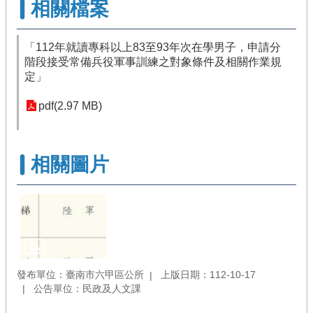
相關檔案
「112年就讀專科以上83至93年次在學男子，申請分
階段接受常備兵役軍事訓練之對象條件及相關作業規
定」
pdf(2.97 MB)
相關圖片
發布單位：臺南市六甲區公所
上版日期：112-10-17
公告單位：民政及人文課