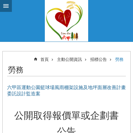
跳到主要內容區塊
首頁
主動公開資訊
招標公告
勞務
勞務
六甲區運動公園籃球場風雨棚架設施及地坪面層改善計畫
委託設計監造案
公開取得報價單或企劃書
公告