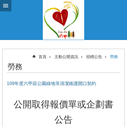
跳到主要內容區塊
首頁
主動公開資訊
招標公告
勞務
勞務
109年度六甲區公園綠地等清潔維護開口契約
公開取得報價單或企劃書
公告