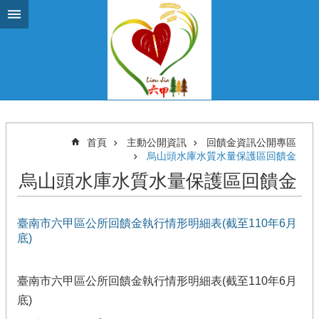
跳到主要內容區塊
首頁
主動公開資訊
回饋金資訊公開專區
烏山頭水庫水質水量保護區回饋金
烏山頭水庫水質水量保護區回饋金
臺南市六甲區公所回饋金執行情形明細表(截至110年6月
底)
臺南市六甲區公所回饋金執行情形明細表(截至110年6月
底)