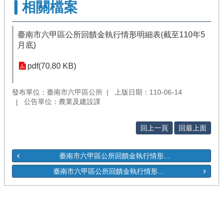
相關檔案
臺南市六甲區公所回饋金執行情形明細表(截至110年5
月底)
pdf(70.80 KB)
發布單位：臺南市六甲區公所
上版日期：110-06-14
公告單位：農業及建設課
回上一頁
回最上面
臺南市六甲區公所回饋金執行情形...
臺南市六甲區公所回饋金執行情形...