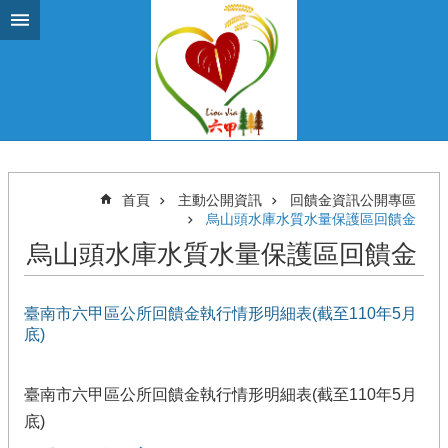
跳到主要內容區塊
首頁
主動公開資訊
回饋金資訊公開專區
烏山頭水庫水質水量保護區回饋金
烏山頭水庫水質水量保護區回饋金
臺南市六甲區公所回饋金執行情形明細表(截至110年5月
底)
臺南市六甲區公所回饋金執行情形明細表(截至110年5月
底)