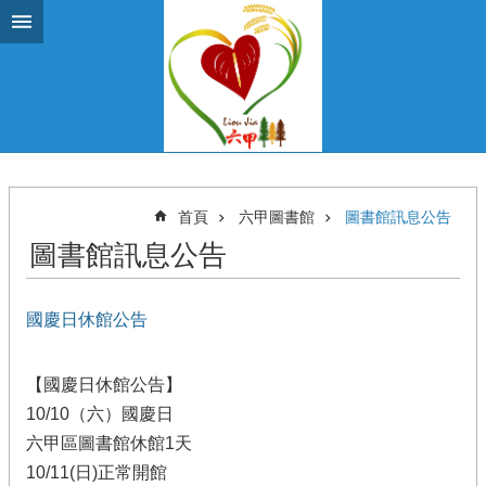
跳到主要內容區塊
首頁
六甲圖書館
圖書館訊息公告
圖書館訊息公告
國慶日休館公告
【國慶日休館公告】
10/10（六）國慶日
六甲區圖書館休館1天
10/11(日)正常開館