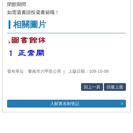
閉館期間
如需還書請投還書箱哦！
相關圖片
發布單位：臺南市六甲區公所
上版日期：109-10-08
回上一頁
回最上面
入館實名制登記