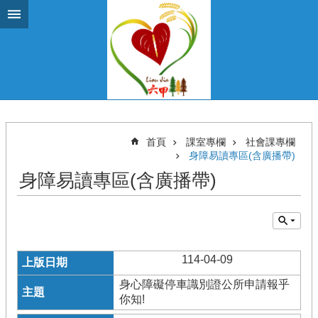
跳到主要內容區塊
首頁
課室專欄
社會課專欄
身障易讀專區(含廣播帶)
身障易讀專區(含廣播帶)
114-04-09
身心障礙停車識別證公所申請報乎
你知!