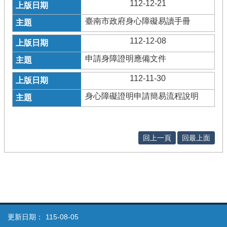
112-12-21
臺南市政府身心障礙易讀手冊
112-12-08
申請身障證明應備文件
112-11-30
身心障礙證明申請簡易流程說明
回上一頁
回最上面
更新日期：
115-08-05