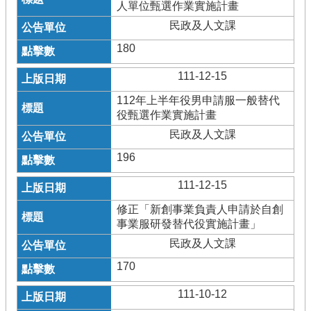
人單位甄選作業實施計畫
民政及人文課
180
111-12-15
112年上半年役男申請服一般替代
役甄選作業實施計畫
民政及人文課
196
111-12-15
修正「新創事業負責人申請於自創
事業服研發替代役實施計畫」
民政及人文課
170
111-10-12