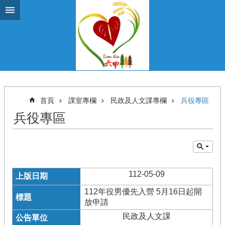
跳到主要內容區塊
首頁
課室專欄
民政及人文課專欄
兵役專區
兵役專區
112-05-09
112年役男優先入營 5月16日起開
放申請
民政及人文課