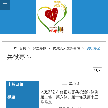
跳到主要內容區塊
首頁
課室專欄
民政及人文課專欄
兵役專區
兵役專區
111-05-23
內政部公布修正妨害兵役治罪條例
第二條、第六條、第十條及第十三
條條文