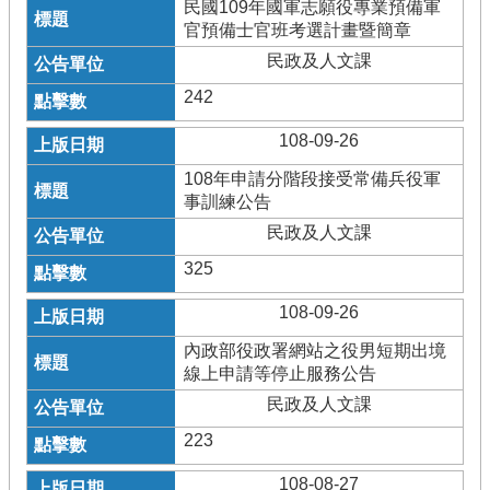
民國109年國軍志願役專業預備軍
官預備士官班考選計畫暨簡章
民政及人文課
242
108-09-26
108年申請分階段接受常備兵役軍
事訓練公告
民政及人文課
325
108-09-26
內政部役政署網站之役男短期出境
線上申請等停止服務公告
民政及人文課
223
108-08-27