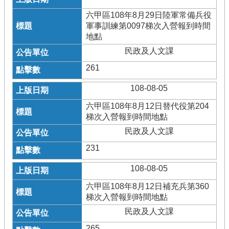
六甲區108年8月29日陸軍常備兵役
軍事訓練第0097梯次入營報到時間
地點
民政及人文課
261
108-08-05
六甲區108年8月12日替代役第204
梯次入營報到時間地點
民政及人文課
231
108-08-05
六甲區108年8月12日補充兵第360
梯次入營報到時間地點
民政及人文課
265