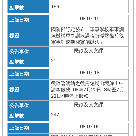
199
108-07-19
國防部訂定發布「軍事學校軍事訓
練機構軍事訓練課程折減常備兵役
軍事訓練期間實施辦法」
民政及人文課
251
108-07-18
役政署網站之役男短期出境線上申
請等服務108年7月20日18時至7月
21日4時停止服務
民政及人文課
247
108-07-09