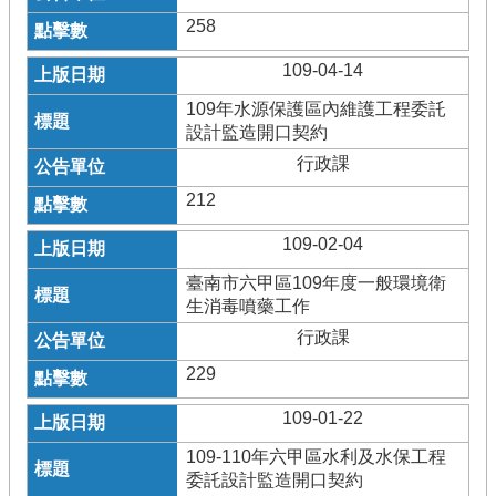
258
109-04-14
109年水源保護區內維護工程委託
設計監造開口契約
行政課
212
109-02-04
臺南市六甲區109年度一般環境衛
生消毒噴藥工作
行政課
229
109-01-22
109-110年六甲區水利及水保工程
委託設計監造開口契約