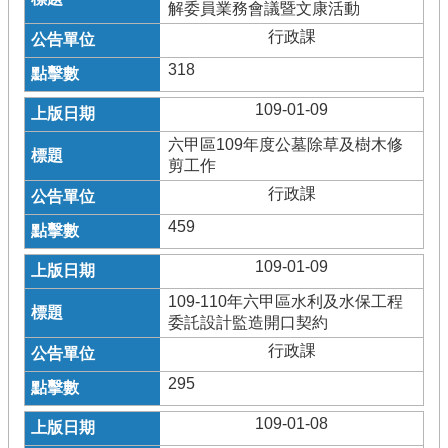
解委員業務會議暨文康活動
行政課
318
109-01-09
六甲區109年度公墓除草及樹木修
剪工作
行政課
459
109-01-09
109-110年六甲區水利及水保工程
委託設計監造開口契約
行政課
295
109-01-08