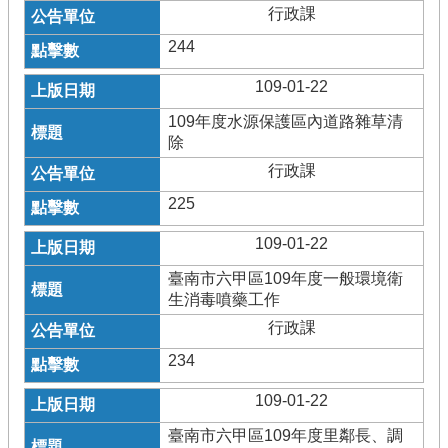
行政課
244
109-01-22
109年度水源保護區內道路雜草清
除
行政課
225
109-01-22
臺南市六甲區109年度一般環境衛
生消毒噴藥工作
行政課
234
109-01-22
臺南市六甲區109年度里鄰長、調