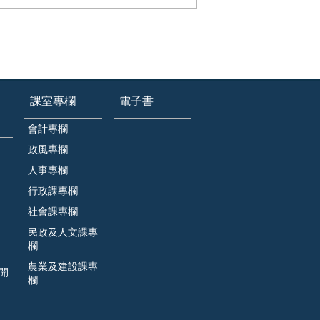
課室專欄
電子書
會計專欄
政風專欄
人事專欄
行政課專欄
社會課專欄
民政及人文課專
欄
農業及建設課專
開
欄