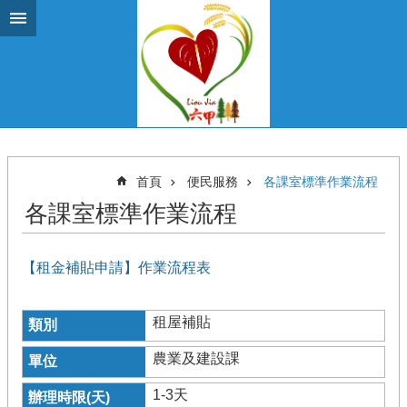
跳到主要內容區塊
首頁
便民服務
各課室標準作業流程
各課室標準作業流程
【租金補貼申請】作業流程表
租屋補貼
農業及建設課
1-3天