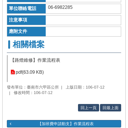
06-6982285
相關檔案
【路燈維修】作業流程表
pdf(63.09 KB)
發布單位：臺南市六甲區公所
上版日期：106-07-12
修改時間：106-07-12
回上一頁
回最上面
【加班費申請動支】作業流程表