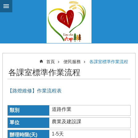
跳到主要內容區塊
首頁
便民服務
各課室標準作業流程
各課室標準作業流程
【路燈維修】作業流程表
道路作業
農業及建設課
1-5天