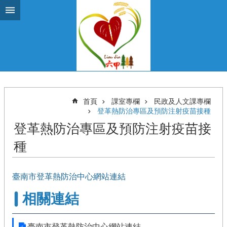
跳到主要內容區塊
首頁
課室專欄
民政及人文課專欄
登革熱防治專區及預防注射疫苗接種
登革熱防治專區及預防注射疫苗接
種
臺南市登革熱防治中心網站連結
相關連結
臺南市登革熱防治中心網站連結