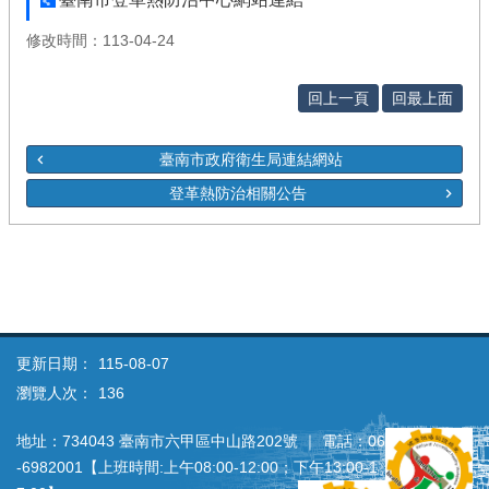
修改時間：113-04-24
回上一頁
回最上面
臺南市政府衛生局連結網站
登革熱防治相關公告
更新日期：
115-08-07
瀏覽人次：
136
地址：734043 臺南市六甲區中山路202號 ｜ 電話：06
‐6982001【上班時間:上午08:00‐12:00；下午13:00‐1