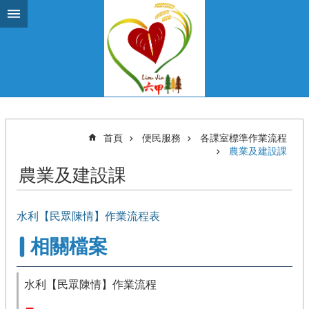
跳到主要內容區塊
首頁
便民服務
各課室標準作業流程
農業及建設課
農業及建設課
水利【民眾陳情】作業流程表
相關檔案
水利【民眾陳情】作業流程