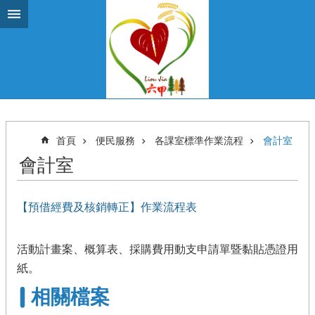
跳到主要內容區塊
首頁
便民服務
各課室標準作業流程
會計室
會計室
【預借經費及核銷轉正】作業流程表
活動計畫案、概算表、採購費用動支申請單暨黏貼憑證用
紙。
相關檔案