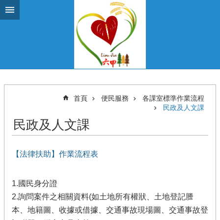
跳到主要內容區塊
首頁
便民服務
各課室標準作業流程
民政及人文課
民政及人文課
【法律扶助】作業流程表
1.國民身分證
2.詢問案件之相關資料(如土地所有權狀、土地登記謄
本、地籍圖、收據或借據、交通事故現場圖、交通事故登