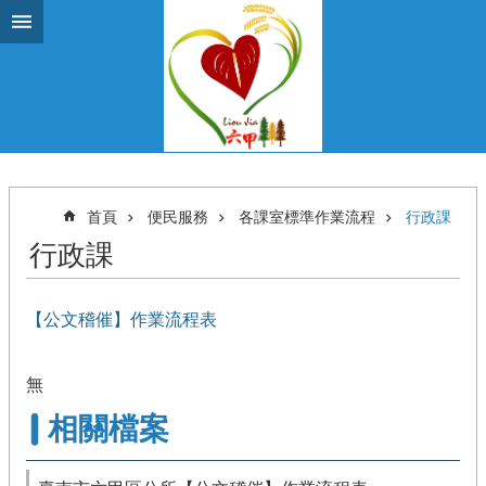
跳到主要內容區塊
首頁
便民服務
各課室標準作業流程
行政課
行政課
【公文稽催】作業流程表
無
相關檔案