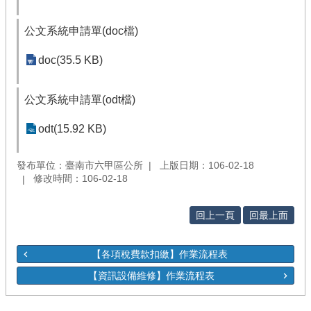
公文系統申請單(doc檔)
doc(35.5 KB)
公文系統申請單(odt檔)
odt(15.92 KB)
發布單位：臺南市六甲區公所
上版日期：106-02-18
修改時間：106-02-18
回上一頁
回最上面
【各項稅費款扣繳】作業流程表
【資訊設備維修】作業流程表