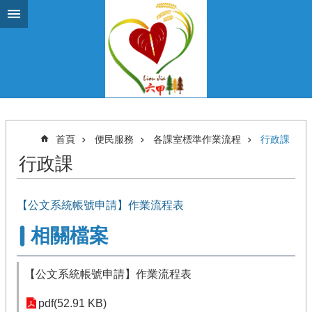
跳到主要內容區塊
首頁
便民服務
各課室標準作業流程
行政課
行政課
【公文系統帳號申請】作業流程表
相關檔案
【公文系統帳號申請】作業流程表
pdf(52.91 KB)