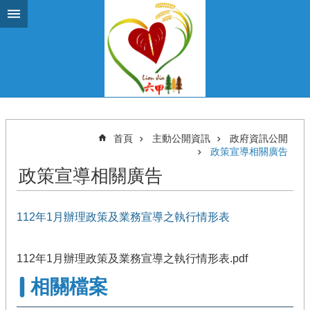
跳到主要內容區塊
首頁
主動公開資訊
政府資訊公開
政策宣導相關廣告
政策宣導相關廣告
112年1月辦理政策及業務宣導之執行情形表
112年1月辦理政策及業務宣導之執行情形表.pdf
相關檔案