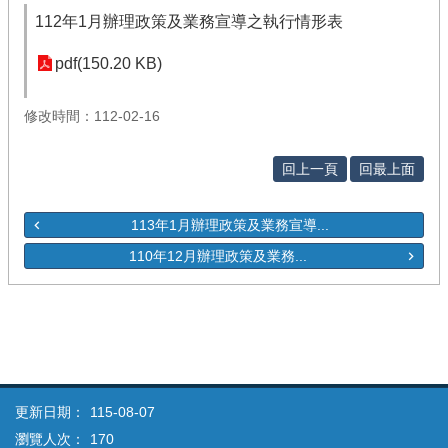
112年1月辦理政策及業務宣導之執行情形表
pdf(150.20 KB)
修改時間：112-02-16
回上一頁
回最上面
113年1月辦理政策及業務宣導...
110年12月辦理政策及業務...
更新日期：
115-08-07
瀏覽人次：
170