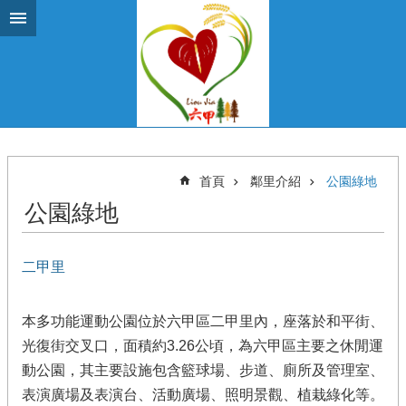
跳到主要內容區塊
首頁
鄰里介紹
公園綠地
公園綠地
二甲里
本多功能運動公園位於六甲區二甲里內，座落於和平街、
光復街交叉口，面積約3.26公頃，為六甲區主要之休閒運
動公園，其主要設施包含籃球場、步道、廁所及管理室、
表演廣場及表演台、活動廣場、照明景觀、植栽綠化等。