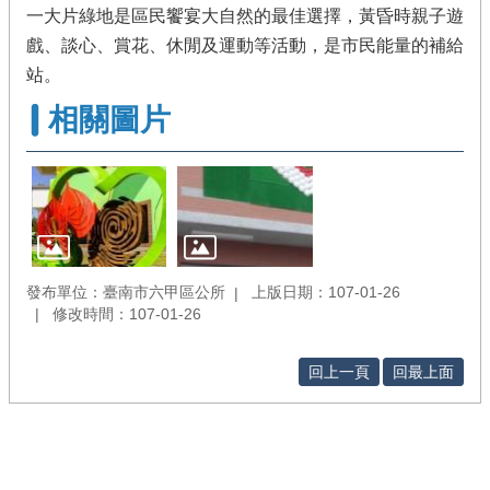
一大片綠地是區民饗宴大自然的最佳選擇，黃昏時親子遊
戲、談心、賞花、休閒及運動等活動，是市民能量的補給
站。
相關圖片
發布單位：臺南市六甲區公所
上版日期：107-01-26
修改時間：107-01-26
回上一頁
回最上面