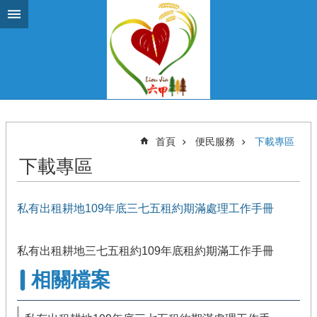
跳到主要內容區塊
首頁
便民服務
下載專區
下載專區
私有出租耕地109年底三七五租約期滿處理工作手冊
私有出租耕地三七五租約109年底租約期滿工作手冊
相關檔案