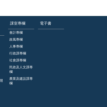
課室專欄
電子書
會計專欄
政風專欄
人事專欄
行政課專欄
社會課專欄
民政及人文課專
欄
農業及建設課專
開
欄