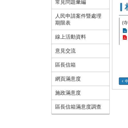
常見問題𢑥編
人民申請案件暨處理
期限表
(
線上活動資料
意見交流
區長信箱
網頁滿意度
施政滿意度
區長信箱滿意度調查