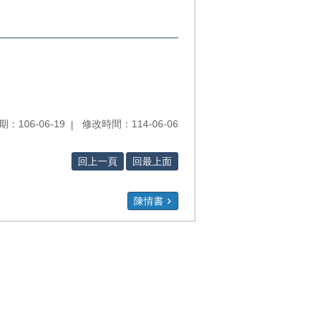
：106-06-19
修改時間：114-06-06
回上一頁
回最上面
陳情書