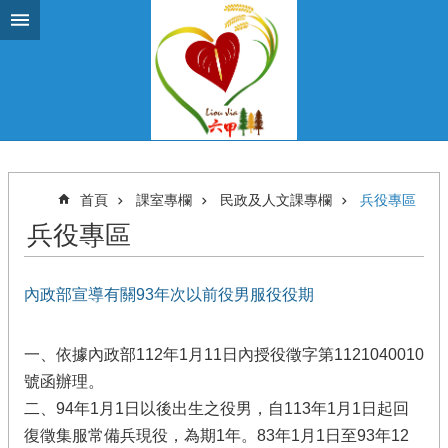
跳到主要內容區塊
首頁
課室專欄
民政及人文課專欄
兵役專區
兵役專區
內政部宣導有關93年次以前役男服役役期
一、依據內政部112年1月11日內授役徵字第1121040010
號函辦理。
二、94年1月1日以後出生之役男，自113年1月1日起回
復徵集服常備兵現役，為期1年。83年1月1日至93年12