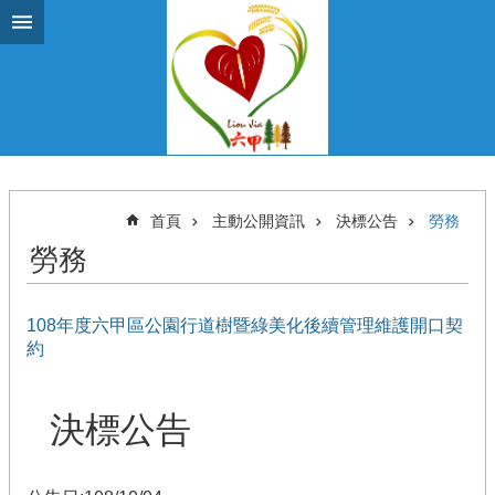
跳到主要內容區塊
首頁
主動公開資訊
決標公告
勞務
勞務
108年度六甲區公園行道樹暨綠美化後續管理維護開口契
約
決標公告