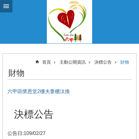
跳到主要內容區塊
首頁
主動公開資訊
決標公告
財物
財物
六甲區懷恩堂2樓夫妻櫃汰換
決標公告
公告日:109/02/27