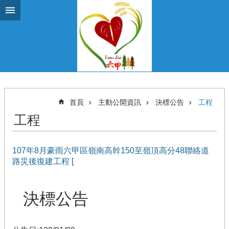
跳到主要內容區塊
首頁
主動公開資訊
決標公告
工程
工程
107年8月豪雨六甲區嶺南高幹150至嶺頂高分48聯絡道
路災後復建工程 [
決標公告