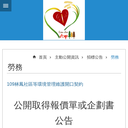
跳到主要內容區塊
首頁
主動公開資訊
招標公告
勞務
勞務
109林鳳社區等環境管理維護開口契約
公開取得報價單或企劃書
公告