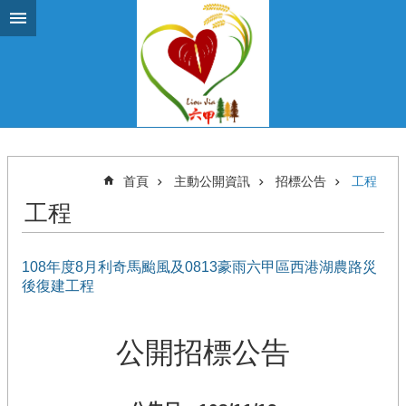
跳到主要內容區塊
首頁
主動公開資訊
招標公告
工程
工程
108年度8月利奇馬颱風及0813豪雨六甲區西港湖農路災
後復建工程
公開招標公告