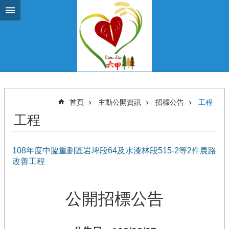
跳到主要內容區塊
首頁
主動公開資訊
招標公告
工程
工程
108年度中脇重劃區岩埤段64及水漆林段515-2等2件農路
改善工程
公開招標公告