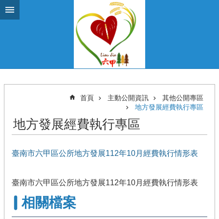
跳到主要內容區塊
首頁
主動公開資訊
其他公開專區
地方發展經費執行專區
地方發展經費執行專區
臺南市六甲區公所地方發展112年10月經費執行情形表
臺南市六甲區公所地方發展112年10月經費執行情形表
相關檔案