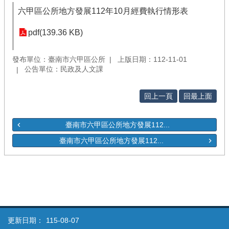
六甲區公所地方發展112年10月經費執行情形表
pdf(139.36 KB)
發布單位：臺南市六甲區公所
上版日期：112-11-01
公告單位：民政及人文課
回上一頁
回最上面
臺南市六甲區公所地方發展112...
臺南市六甲區公所地方發展112...
更新日期：
115-08-07